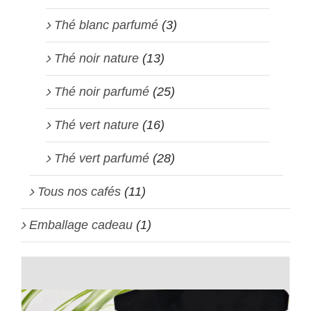
Thé blanc parfumé
(3)
Thé noir nature
(13)
Thé noir parfumé
(25)
Thé vert nature
(16)
Thé vert parfumé
(28)
Tous nos cafés
(11)
Emballage cadeau
(1)