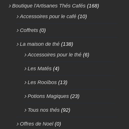
Boutique l'Artisanes Thés Cafés
(168)
Accessoires pour le café
(10)
Coffrets
(0)
La maison de thé
(138)
Accessoires pour le thé
(6)
Les Matés
(4)
Les Rooïbos
(13)
Potions Magiques
(23)
Tous nos thés
(92)
Offres de Noel
(0)