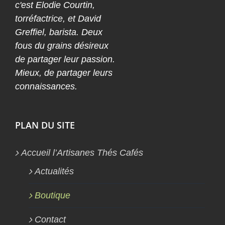
c'est Elodie Courtin,
torréfactrice, et David
Greffiel, barista. Deux
fous du grains désireux
de partager leur passion.
Mieux, de partager leurs
connaissances.
PLAN DU SITE
Accueil l’Artisanes Thés Cafés
Actualités
Boutique
Contact