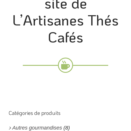
site de
L’Artisanes Thés
Cafés
Catégories de produits
Autres gourmandises
(8)