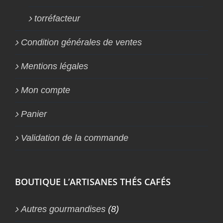
torréfacteur
Condition générales de ventes
Mentions légales
Mon compte
Panier
Validation de la commande
BOUTIQUE L’ARTISANES THÉS CAFÉS
Autres gourmandises
(8)